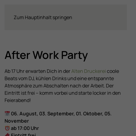
Zum Hauptinhalt springen
After Work Party
Ab 17 Uhr erwarten Dich in der
Alten Druckerei
coole
Beats vom DJ, kühlen Drinks und eine entspannte
Atmosphäre zum Abschalten nach der Arbeit. Der
Eintritt ist frei – komm vorbei und starte locker in den
Feierabend!
06. August, 03. September, 01. Oktober, 05.
November
ab 17:00 Uhr
Eintritt frei