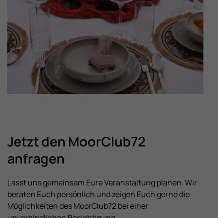
Jetzt den MoorClub72
anfragen
Lasst uns gemeinsam Eure Veranstaltung planen. Wir
beraten Euch persönlich und zeigen Euch gerne die
Möglichkeiten des MoorClub72 bei einer
unverbindlichen Besichtigung