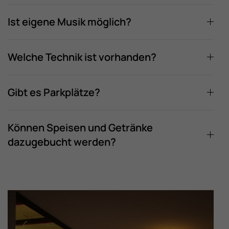
Ist eigene Musik möglich?
Welche Technik ist vorhanden?
Gibt es Parkplätze?
Können Speisen und Getränke
dazugebucht werden?