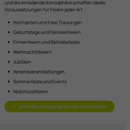
und die einladende Atmosphäre schaffen ideale
Voraussetzungen für Feiern jeder Art.
Hochzeiten und freie Trauungen
Geburtstage und Familienfeiern
Firmenfeiern und Betriebsfeste
Weihnachtsfeiern
Jubiläen
Vereinsveranstaltungen
Sommerfeste und Events
Abschlussfeiern
Jetzt Besichtigungstermin vereinbaren.