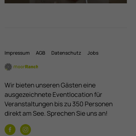
Impressum
AGB
Datenschutz
Jobs
Wir bieten unseren Gästen eine
ausgezeichnete Eventlocation für
Veranstaltungen bis zu 350 Personen
direkt am See. Sprechen Sie uns an!