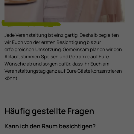
Jede Veranstaltung ist einzigartig. Deshalb begleiten
wir Euch von der ersten Besichtigung bis zur
erfolgreichen Umsetzung. Gemeinsam planen wir den
Ablauf, stimmen Speisen und Getränke auf Eure
Wünsche ab und sorgen dafür, dass Ihr Euch am
Veranstaltungstag ganz auf Eure Gäste konzentrieren
könnt.
Häufig gestellte Fragen
Kann ich den Raum besichtigen?