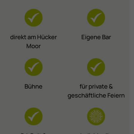
direkt am Hücker
Eigene Bar
Moor
Bühne
für private &
geschäftliche Feiern