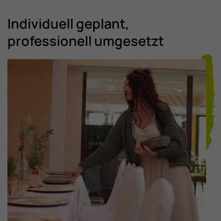
Individuell geplant,
professionell umgesetzt