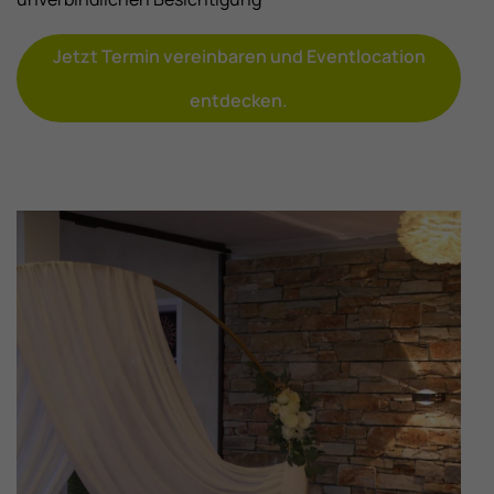
Jetzt Termin vereinbaren und Eventlocation
entdecken.