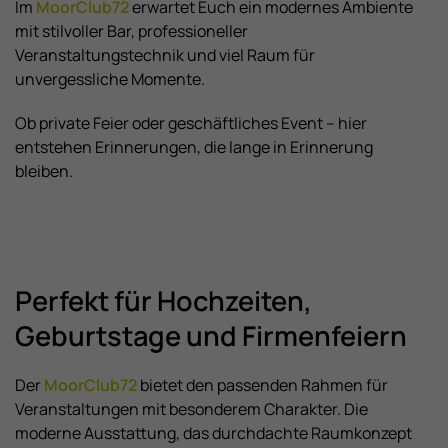
Im
MoorClub72
erwartet Euch ein modernes Ambiente
mit stilvoller Bar, professioneller
Veranstaltungstechnik und viel Raum für
unvergessliche Momente.
Ob private Feier oder geschäftliches Event – hier
entstehen Erinnerungen, die lange in Erinnerung
bleiben.
Perfekt für Hochzeiten,
Geburtstage und Firmenfeiern
Der
MoorClub72
bietet den passenden Rahmen für
Veranstaltungen mit besonderem Charakter. Die
moderne Ausstattung, das durchdachte Raumkonzept