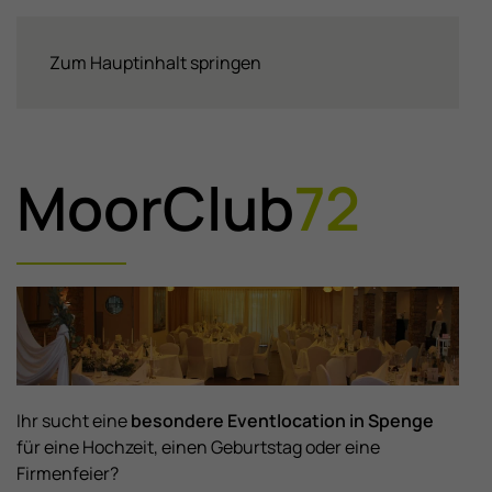
Zum Hauptinhalt springen
MoorClub
72
Ihr sucht eine
besondere Eventlocation in Spenge
für eine Hochzeit, einen Geburtstag oder eine
Firmenfeier?